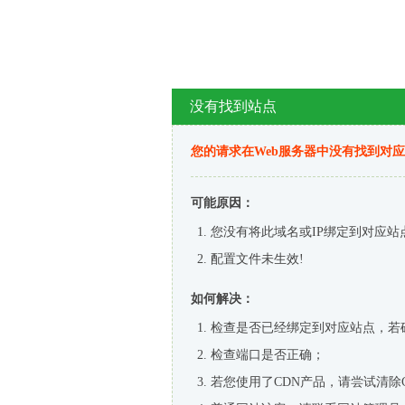
没有找到站点
您的请求在Web服务器中没有找到对
可能原因：
您没有将此域名或IP绑定到对应站
配置文件未生效!
如何解决：
检查是否已经绑定到对应站点，若
检查端口是否正确；
若您使用了CDN产品，请尝试清除