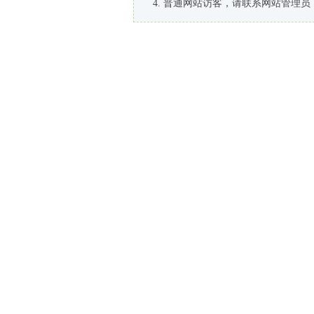
普通网站访客，请联系网站管理员