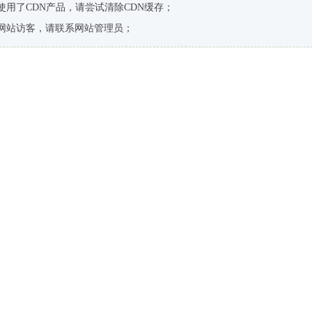
使用了CDN产品，请尝试清除CDN缓存；
网站访客，请联系网站管理员；