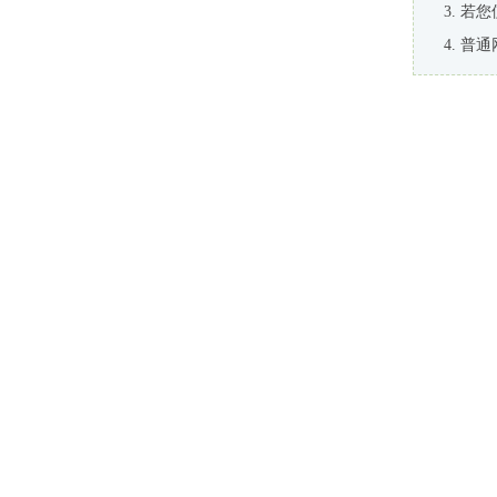
若您
普通