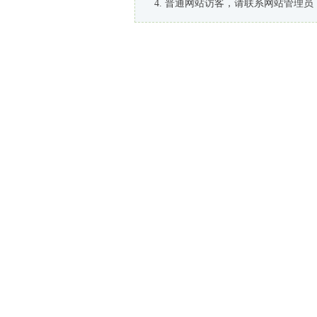
普通网站访客，请联系网站管理员