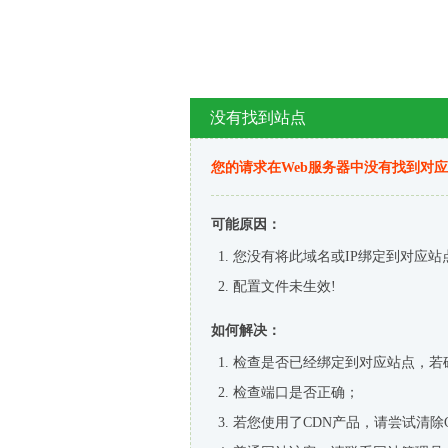
没有找到站点
您的请求在Web服务器中没有找到对
可能原因：
您没有将此域名或IP绑定到对应站
配置文件未生效!
如何解决：
检查是否已经绑定到对应站点，若
检查端口是否正确；
若您使用了CDN产品，请尝试清除