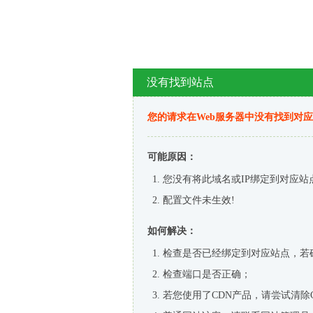
没有找到站点
您的请求在Web服务器中没有找到对
可能原因：
您没有将此域名或IP绑定到对应站
配置文件未生效!
如何解决：
检查是否已经绑定到对应站点，若
检查端口是否正确；
若您使用了CDN产品，请尝试清除