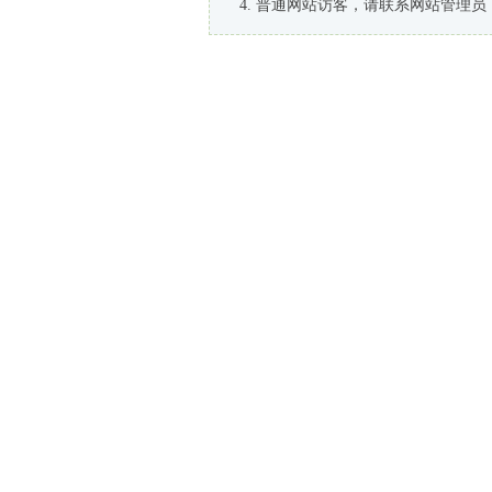
普通网站访客，请联系网站管理员