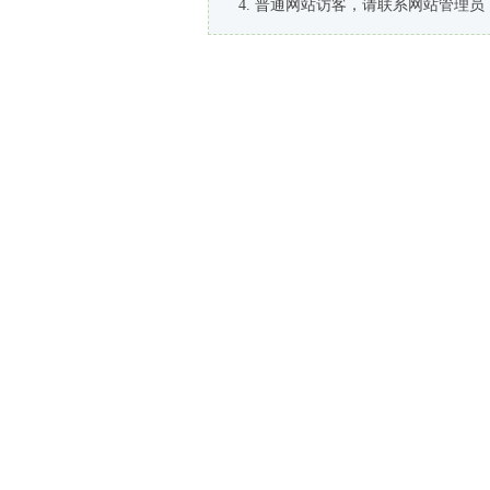
普通网站访客，请联系网站管理员