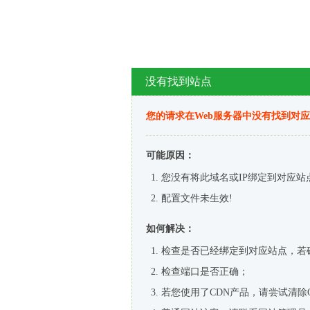
没有找到站点
您的请求在Web服务器中没有找到对
可能原因：
您没有将此域名或IP绑定到对应站
配置文件未生效!
如何解决：
检查是否已经绑定到对应站点，若
检查端口是否正确；
若您使用了CDN产品，请尝试清除