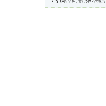
普通网站访客，请联系网站管理员