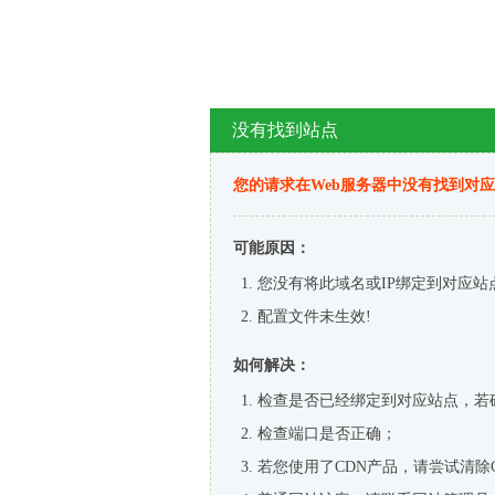
没有找到站点
您的请求在Web服务器中没有找到对
可能原因：
您没有将此域名或IP绑定到对应站
配置文件未生效!
如何解决：
检查是否已经绑定到对应站点，若
检查端口是否正确；
若您使用了CDN产品，请尝试清除